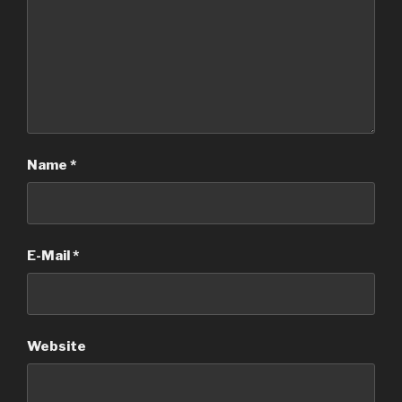
Name
*
E-Mail
*
Website