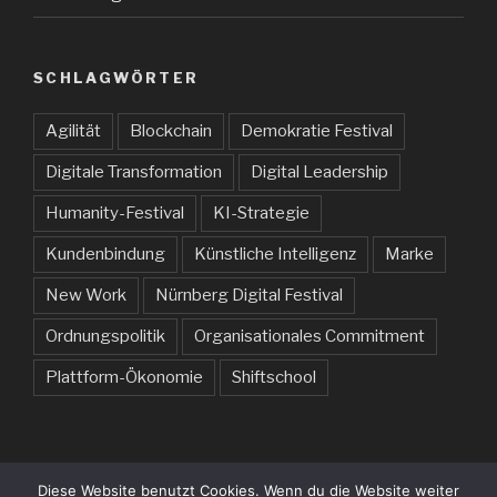
SCHLAGWÖRTER
Agilität
Blockchain
Demokratie Festival
Digitale Transformation
Digital Leadership
Humanity-Festival
KI-Strategie
Kundenbindung
Künstliche Intelligenz
Marke
New Work
Nürnberg Digital Festival
Ordnungspolitik
Organisationales Commitment
Plattform-Ökonomie
Shiftschool
Diese Website benutzt Cookies. Wenn du die Website weiter