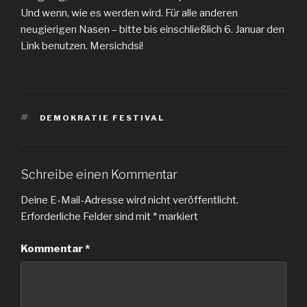
Und wenn, wie es werden wird. Für alle anderen
neugierigen Nasen – bitte bis einschließlich 6. Januar den
Link benutzen. Mersichdsi!
SCHLAGWÖRTER
DEMOKRATIE FESTIVAL
Schreibe einen Kommentar
Deine E-Mail-Adresse wird nicht veröffentlicht.
Erforderliche Felder sind mit
*
markiert
Kommentar
*